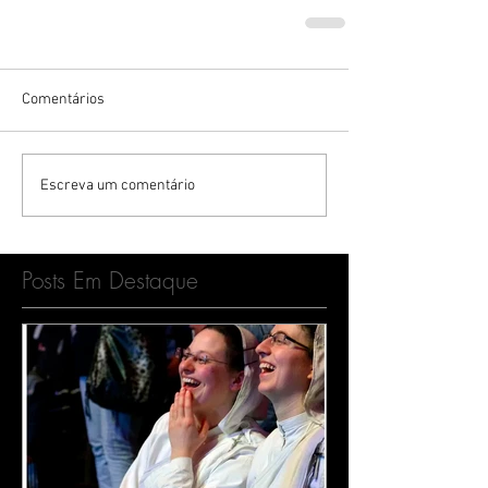
Comentários
Escreva um comentário
Posts Em Destaque