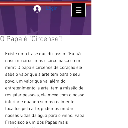
Login
O Papa é "Circense"!
Existe uma frase que diz assim "Eu não 
nasci no circo, mas o circo nasceu em 
mim". O papa é circense de coração ele 
sabe o valor que a arte tem para o seu 
povo, um valor que vai além do 
entretenimento, a arte  tem a missão de 
resgatar pessoas, ela mexe com o nosso 
interior e quando somos realmente 
tocados pela arte, podemos mudar 
nossas vidas da água para o vinho. Papa 
Francisco é um dos Papas mais 