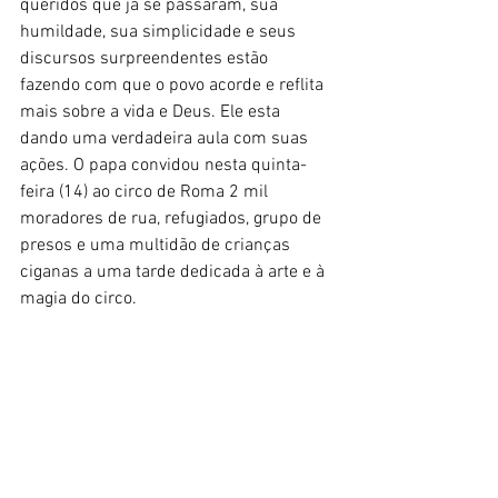
queridos que já se passaram, sua 
humildade, sua simplicidade e seus 
discursos surpreendentes estão 
fazendo com que o povo acorde e reflita 
mais sobre a vida e Deus. Ele esta 
dando uma verdadeira aula com suas 
ações. O papa convidou nesta quinta-
feira (14) ao circo de Roma 2 mil 
moradores de rua, refugiados, grupo de 
presos e uma multidão de crianças 
ciganas a uma tarde dedicada à arte e à 
magia do circo.  