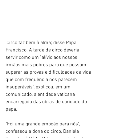
'Circo faz bem à alma', disse Papa 
Francisco. A tarde de circo deveria 
servir como um "alívio aos nossos 
irmãos mais pobres para que possam 
superar as provas e dificuldades da vida 
que com frequência nos parecem 
insuperáveis", explicou, em um 
comunicado, a entidade vaticana 
encarregada das obras de caridade do 
papa. 
"Foi uma grande emoção para nós", 
confessou a dona do circo, Daniela 